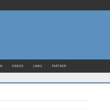
ON
VIDEOS
LINKS
PARTNER