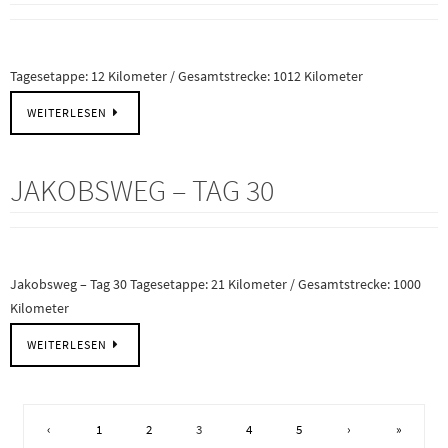
Tagesetappe: 12 Kilometer / Gesamtstrecke: 1012 Kilometer
WEITERLESEN
JAKOBSWEG – TAG 30
Jakobsweg – Tag 30 Tagesetappe: 21 Kilometer / Gesamtstrecke: 1000
Kilometer
WEITERLESEN
‹
1
2
3
4
5
›
»