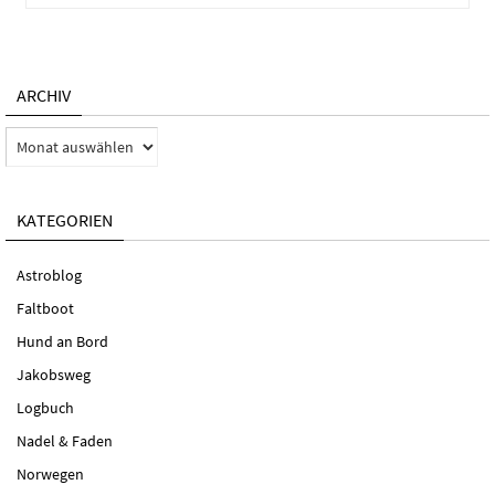
ARCHIV
Archiv
KATEGORIEN
Astroblog
Faltboot
Hund an Bord
Jakobsweg
Logbuch
Nadel & Faden
Norwegen