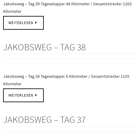
Jakobsweg – Tag 39 Tagesetappe: 48 Kilometer / Gesamtstrecke: 1203
Kilometer
WEITERLESEN
JAKOBSWEG – TAG 38
Jakobsweg – Tag 38 Tagesetappe: 6 Kilometer / Gesamtstrecke: 1155
Kilometer
WEITERLESEN
JAKOBSWEG – TAG 37