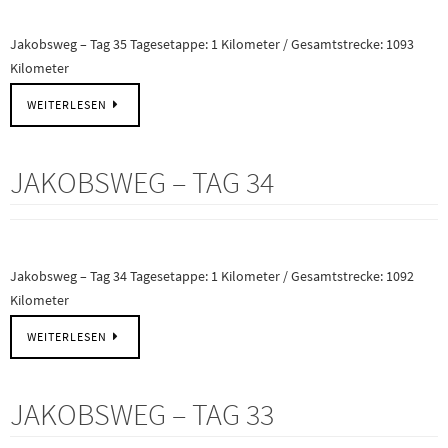
Jakobsweg – Tag 35 Tagesetappe: 1 Kilometer / Gesamtstrecke: 1093
Kilometer
WEITERLESEN
JAKOBSWEG – TAG 34
Jakobsweg – Tag 34 Tagesetappe: 1 Kilometer / Gesamtstrecke: 1092
Kilometer
WEITERLESEN
JAKOBSWEG – TAG 33