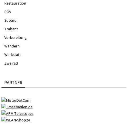
Restauration
ROV
Subaru
Trabant
Vorbereitung
Wandern
Werkstatt
Zweirad
PARTNER