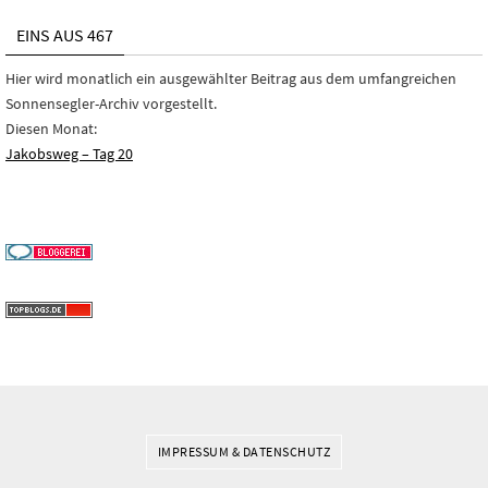
EINS AUS 467
Hier wird monatlich ein ausgewählter Beitrag aus dem umfangreichen
Sonnensegler-Archiv vorgestellt.
Diesen Monat:
Jakobsweg – Tag 20
IMPRESSUM & DATENSCHUTZ