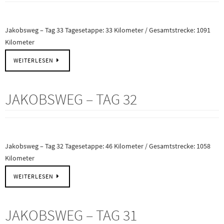
Jakobsweg – Tag 33 Tagesetappe: 33 Kilometer / Gesamtstrecke: 1091
Kilometer
WEITERLESEN
JAKOBSWEG – TAG 32
Jakobsweg – Tag 32 Tagesetappe: 46 Kilometer / Gesamtstrecke: 1058
Kilometer
WEITERLESEN
JAKOBSWEG – TAG 31