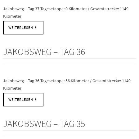
Jakobsweg – Tag 37 Tagesetappe: 0 Kilometer / Gesamtstrecke: 1149
Kilometer
WEITERLESEN
JAKOBSWEG – TAG 36
Jakobsweg – Tag 36 Tagesetappe: 56 Kilometer / Gesamtstrecke: 1149
Kilometer
WEITERLESEN
JAKOBSWEG – TAG 35