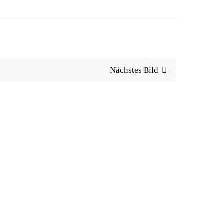
Nächstes Bild