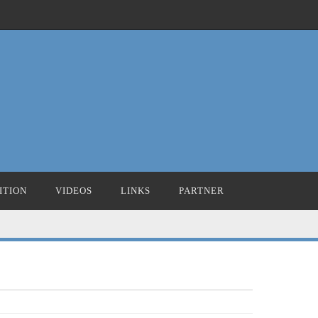
ITION
VIDEOS
LINKS
PARTNER