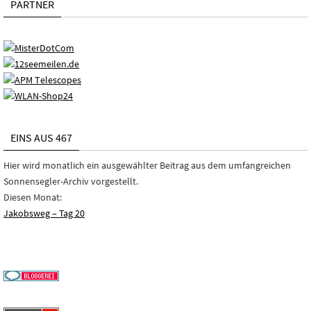
PARTNER
EINS AUS 467
Hier wird monatlich ein ausgewählter Beitrag aus dem umfangreichen
Sonnensegler-Archiv vorgestellt.
Diesen Monat:
Jakobsweg – Tag 20