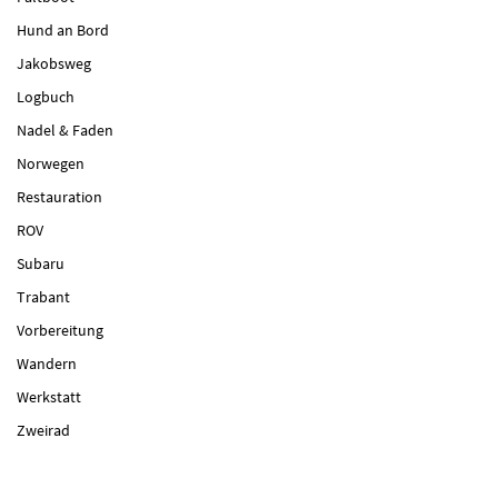
Hund an Bord
Jakobsweg
Logbuch
Nadel & Faden
Norwegen
Restauration
ROV
Subaru
Trabant
Vorbereitung
Wandern
Werkstatt
Zweirad