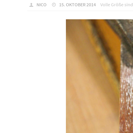
NICO
15. OKTOBER 2014
Volle Größe sin