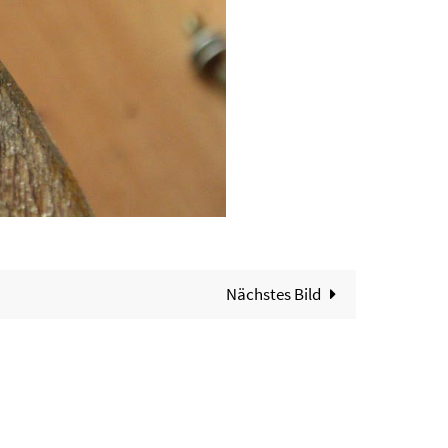
Nächstes Bild