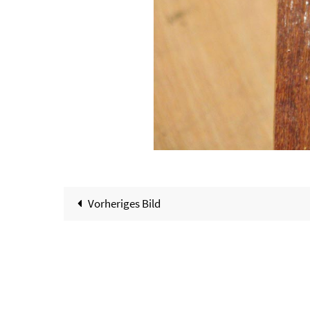
Vorheriges Bild