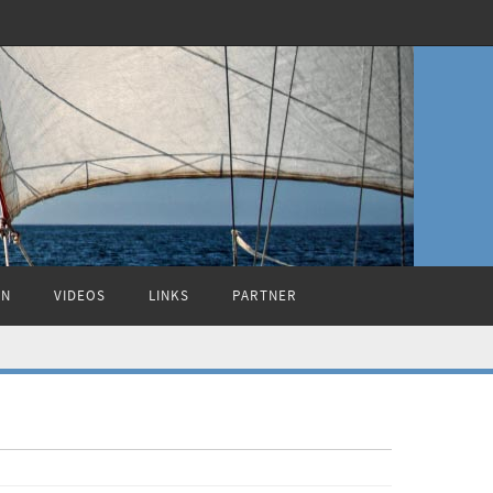
ON
VIDEOS
LINKS
PARTNER