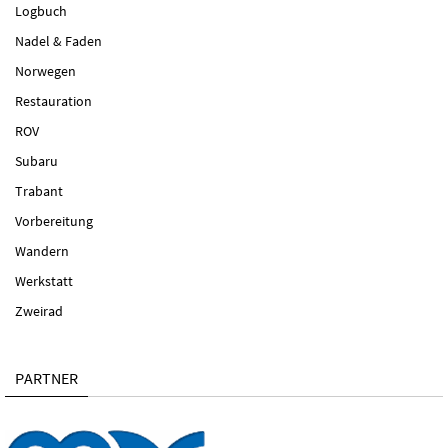
Logbuch
Nadel & Faden
Norwegen
Restauration
ROV
Subaru
Trabant
Vorbereitung
Wandern
Werkstatt
Zweirad
PARTNER