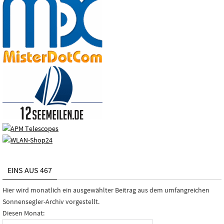
EINS AUS 467
Hier wird monatlich ein ausgewählter Beitrag aus dem umfangreichen
Sonnensegler-Archiv vorgestellt.
Diesen Monat: