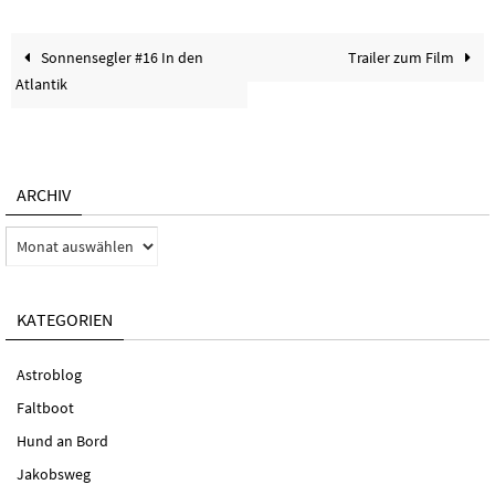
Sonnensegler #16 In den
Trailer zum Film
Atlantik
ARCHIV
Archiv
KATEGORIEN
Astroblog
Faltboot
Hund an Bord
Jakobsweg