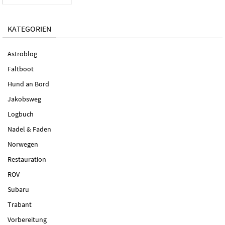
KATEGORIEN
Astroblog
Faltboot
Hund an Bord
Jakobsweg
Logbuch
Nadel & Faden
Norwegen
Restauration
ROV
Subaru
Trabant
Vorbereitung