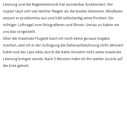
Leistung und die Regelelektronik hat wunderbar funktioniert. Der
Copter lässt sich viel leichter fliegen als die beiden kleineren. Windböen
steuert er problemlos aus und hält selbständig seine Position. Ein
richtiger Luftnagel zum fotografieren und filmen. Genau so haben wir
uns das vorgestellt.
Über die maximale Flugzeit kann ich noch keine genaue Angabe
machen, weil ich in der Aufregung die Datenaufzeichnung nicht aktiviert
hatte und der Lipo Akku durch die Kälte ohnehin nicht seine maximale
Leistung bringen würde. Nach 5 Minuten habe ich ihn wieder zurück auf
die Erde geholt.