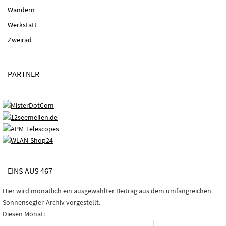
Wandern
Werkstatt
Zweirad
PARTNER
EINS AUS 467
Hier wird monatlich ein ausgewählter Beitrag aus dem umfangreichen
Sonnensegler-Archiv vorgestellt.
Diesen Monat: