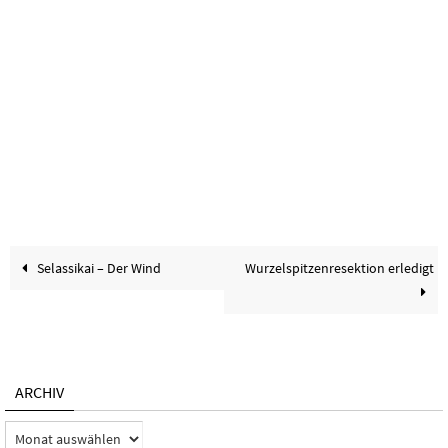
Selassikai – Der Wind
Wurzelspitzenresektion erledigt
ARCHIV
Archiv