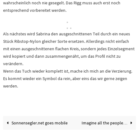
wahrscheinlich noch nie gesegelt. Das Rigg muss auch erst noch
entsprechend vorbereitet werden.
Als nächstes wird Sabrina den ausgeschnittenen Teil durch ein neues
Stück Ribstop-Nylon gleicher Sorte ersetzen. Allerdings nicht einfach
mit einen ausgeschnittenen flachen Kreis, sondern jedes Einzelsegment
wird kopiert und dann zusammengenäht, um das Profil nicht zu
verändern.
Wenn das Tuch wieder komplett ist, mache ich mich an die Verzierung.
Es kommt wieder ein Symbol da rein, aber eins das wir gerne zeigen
werden.
Sonnensegler.net goes mobile
Imagine all the people…