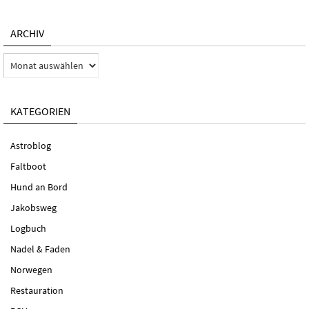
ARCHIV
Archiv
KATEGORIEN
Astroblog
Faltboot
Hund an Bord
Jakobsweg
Logbuch
Nadel & Faden
Norwegen
Restauration