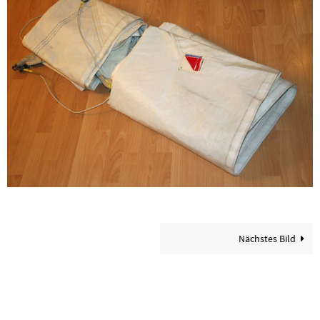
Nächstes Bild