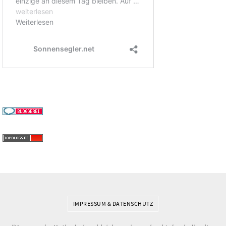
IMPRESSUM & DATENSCHUTZ