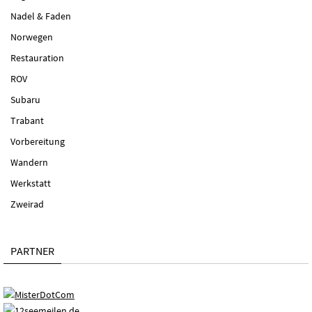
Nadel & Faden
Norwegen
Restauration
ROV
Subaru
Trabant
Vorbereitung
Wandern
Werkstatt
Zweirad
PARTNER