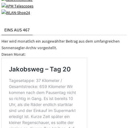
EINS AUS 467
Hier wird monatlich ein ausgewählter Beitrag aus dem umfangreichen
Sonnensegler-Archiv vorgestellt.
Diesen Monat: