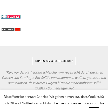
IMPRESSUM & DATENSCHUTZ
"Kurz vor der Kathedrale schleichen wir regelrecht durch die alten
Gassen von Santiago. Ein Gefühl von ankommen wollen, gemischt mit
dem Wunsch, dass dieses Pilgern bitte nie mehr aufhören soll."
© 2019 - Sonnensegler.net
Diese Website benutzt Cookies. Wir gehen davon aus, dass Cookies für
Powered by
Nirvana
&
WordPress.
dich OK sind. Solltest du nicht damit einverstanden sein, kannst du hier