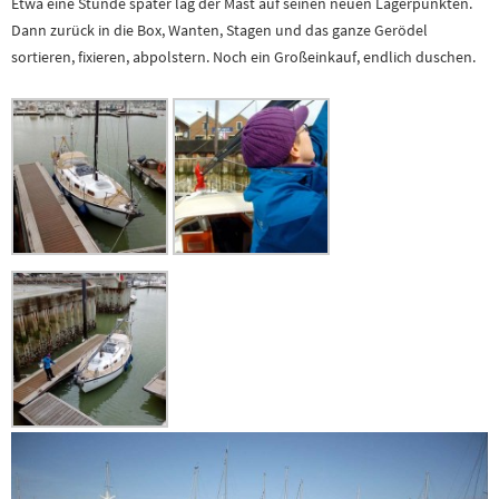
Etwa eine Stunde später lag der Mast auf seinen neuen Lagerpunkten.
Dann zurück in die Box, Wanten, Stagen und das ganze Gerödel
sortieren, fixieren, abpolstern. Noch ein Großeinkauf, endlich duschen.