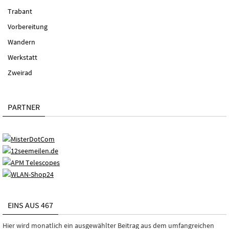
Trabant
Vorbereitung
Wandern
Werkstatt
Zweirad
PARTNER
EINS AUS 467
Hier wird monatlich ein ausgewählter Beitrag aus dem umfangreichen