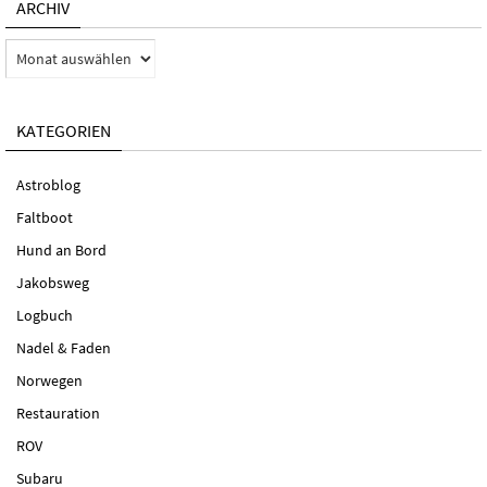
ARCHIV
Archiv
KATEGORIEN
Astroblog
Faltboot
Hund an Bord
Jakobsweg
Logbuch
Nadel & Faden
Norwegen
Restauration
ROV
Subaru