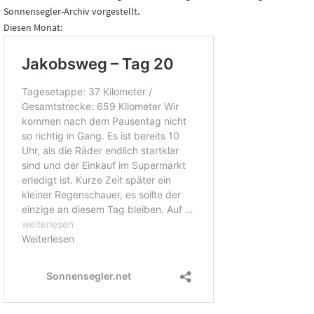
Sonnensegler-Archiv vorgestellt.
Diesen Monat: