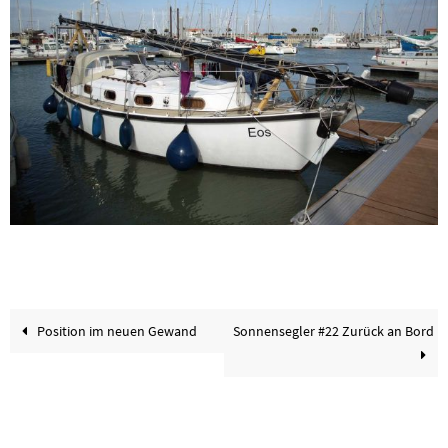
Position im neuen Gewand
Sonnensegler #22 Zurück an Bord