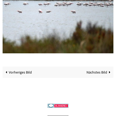
Vorheriges Bild
Nächstes Bild