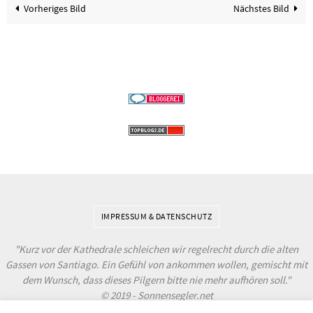
Vorheriges Bild
Nächstes Bild
IMPRESSUM & DATENSCHUTZ
"Kurz vor der Kathedrale schleichen wir regelrecht durch die alten
Gassen von Santiago. Ein Gefühl von ankommen wollen, gemischt mit
dem Wunsch, dass dieses Pilgern bitte nie mehr aufhören soll."
© 2019 - Sonnensegler.net