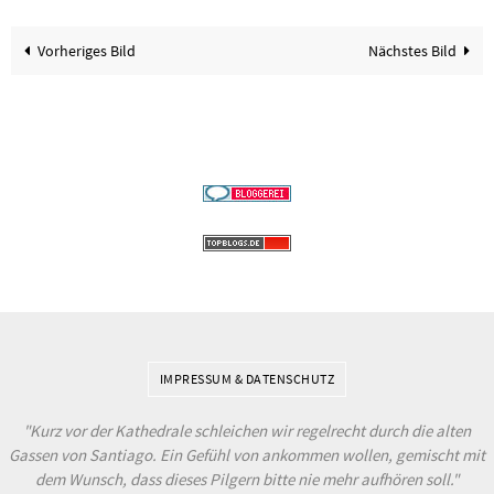
Vorheriges Bild
Nächstes Bild
IMPRESSUM & DATENSCHUTZ
"Kurz vor der Kathedrale schleichen wir regelrecht durch die alten
Gassen von Santiago. Ein Gefühl von ankommen wollen, gemischt mit
dem Wunsch, dass dieses Pilgern bitte nie mehr aufhören soll."