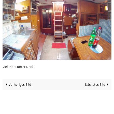
Viel Platz unter Deck.
Vorheriges Bild
Nächstes Bild