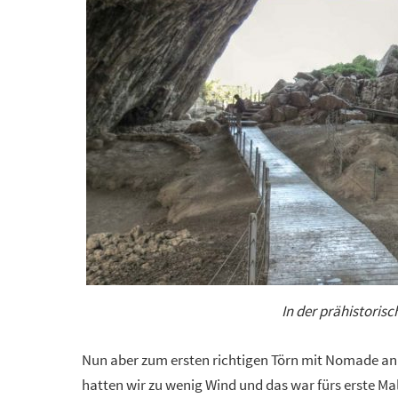
In der prähistoris
Nun aber zum ersten richtigen Törn mit Nomade an 
hatten wir zu wenig Wind und das war fürs erste Ma