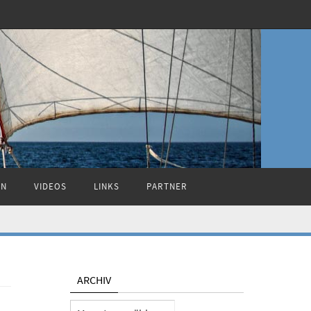
ON
VIDEOS
LINKS
PARTNER
ARCHIV
Archiv