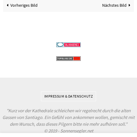
Vorheriges Bild
Nächstes Bild
IMPRESSUM & DATENSCHUTZ
"Kurz vor der Kathedrale schleichen wir regelrecht durch die alten
Gassen von Santiago. Ein Gefühl von ankommen wollen, gemischt mit
dem Wunsch, dass dieses Pilgern bitte nie mehr aufhören soll."
© 2019 - Sonnensegler.net