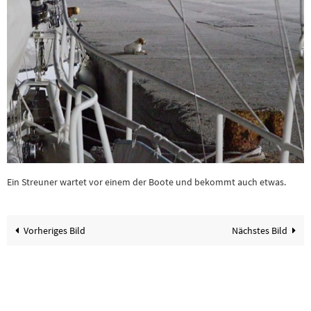
Ein Streuner wartet vor einem der Boote und bekommt auch etwas.
Vorheriges Bild
Nächstes Bild