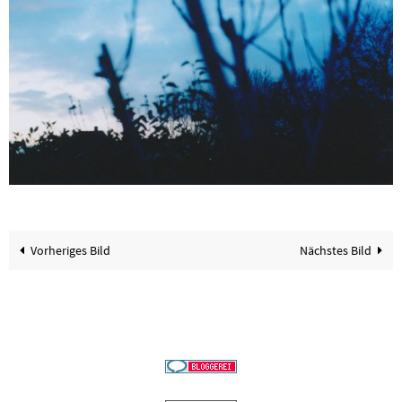
Vorheriges Bild
Nächstes Bild