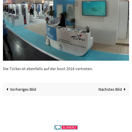
Die Türkei ist ebenfalls auf der boot 2018 vertreten.
Vorheriges Bild
Nächstes Bild