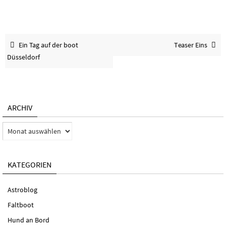
Ein Tag auf der boot
Teaser Eins
Düsseldorf
ARCHIV
Archiv
KATEGORIEN
Astroblog
Faltboot
Hund an Bord