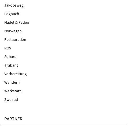
Jakobsweg
Logbuch
Nadel & Faden
Norwegen
Restauration
ROV
Subaru
Trabant
Vorbereitung
Wandern
Werkstatt
Zweirad
PARTNER