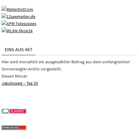
EINS AUS 467
Hier wird monatlich ein ausgewählter Beitrag aus dem umfangreichen
Sonnensegler-Archiv vorgestellt.
Diesen Monat:
Jakobsweg – Tag 20