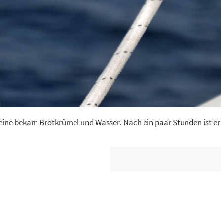
leine bekam Brotkrümel und Wasser. Nach ein paar Stunden ist er