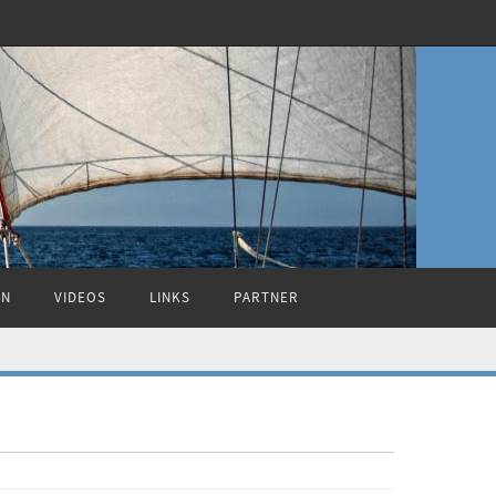
ON
VIDEOS
LINKS
PARTNER