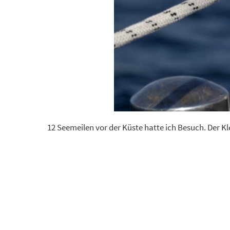
12 Seemeilen vor der Küste hatte ich Besuch. Der K