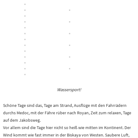
Wassersport!
Schöne Tage sind das, Tage am Strand, Ausflüge mit den Fahrrädern
durchs Medoc, mit der Fähre rüber nach Royan, Zeit zum relaxen, Tage
auf dem Jakobsweg.
Vor allem sind die Tage hier nicht so heiß wie mitten im Kontinent. Der
Wind kommt wie fast immer in der Biskaya von Westen. Saubere Luft,