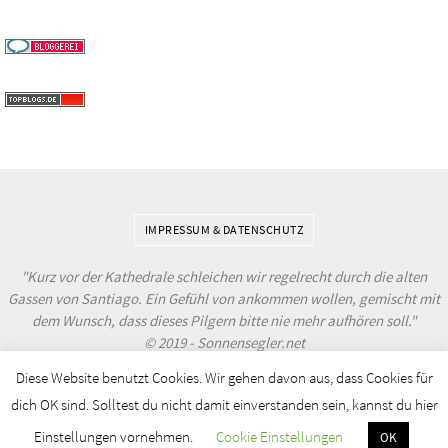
IMPRESSUM & DATENSCHUTZ
"Kurz vor der Kathedrale schleichen wir regelrecht durch die alten
Gassen von Santiago. Ein Gefühl von ankommen wollen, gemischt mit
dem Wunsch, dass dieses Pilgern bitte nie mehr aufhören soll."
© 2019 - Sonnensegler.net
Diese Website benutzt Cookies. Wir gehen davon aus, dass Cookies für
Powered by
Nirvana
&
WordPress.
dich OK sind. Solltest du nicht damit einverstanden sein, kannst du hier
Einstellungen vornehmen.
Cookie Einstellungen
OK