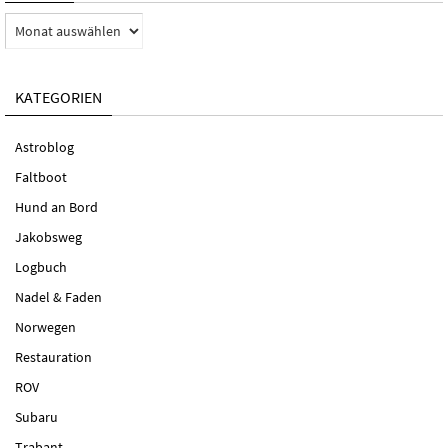
Archiv
KATEGORIEN
Astroblog
Faltboot
Hund an Bord
Jakobsweg
Logbuch
Nadel & Faden
Norwegen
Restauration
ROV
Subaru
Trabant