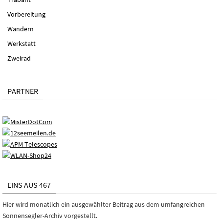
Vorbereitung
Wandern
Werkstatt
Zweirad
PARTNER
EINS AUS 467
Hier wird monatlich ein ausgewählter Beitrag aus dem umfangreichen
Sonnensegler-Archiv vorgestellt.