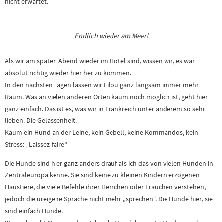
nicht erwartet.
Endlich wieder am Meer!
Als wir am späten Abend wieder im Hotel sind, wissen wir, es war
absolut richtig wieder hier her zu kommen.
In den nächsten Tagen lassen wir Filou ganz langsam immer mehr
Raum. Was an vielen anderen Orten kaum noch möglich ist, geht hier
ganz einfach. Das ist es, was wir in Frankreich unter anderem so sehr
lieben. Die Gelassenheit.
Kaum ein Hund an der Leine, kein Gebell, keine Kommandos, kein
Stress: „Laissez-faire“
Die Hunde sind hier ganz anders drauf als ich das von vielen Hunden in
Zentraleuropa kenne. Sie sind keine zu kleinen Kindern erzogenen
Haustiere, die viele Befehle ihrer Herrchen oder Frauchen verstehen,
jedoch die ureigene Sprache nicht mehr „sprechen“. Die Hunde hier, sie
sind einfach Hunde.