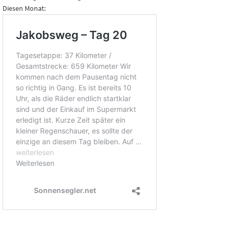
Diesen Monat: