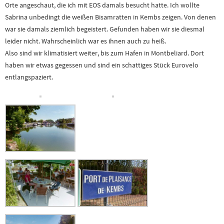
Orte angeschaut, die ich mit EOS damals besucht hatte. Ich wollte
Sabrina unbedingt die weißen Bisamratten in Kembs zeigen. Von denen
war sie damals ziemlich begeistert. Gefunden haben wir sie diesmal
leider nicht. Wahrscheinlich war es ihnen auch zu heiß.
Also sind wir klimatisiert weiter, bis zum Hafen in Montbeliard. Dort
haben wir etwas gegessen und sind ein schattiges Stück Eurovelo
entlangspaziert.