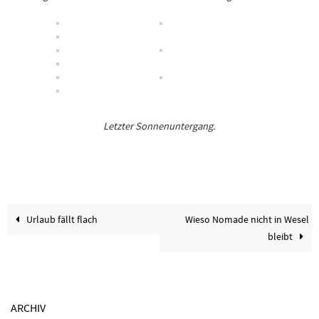
Letzter Sonnenuntergang.
Urlaub fällt flach
Wieso Nomade nicht in Wesel
bleibt
ARCHIV