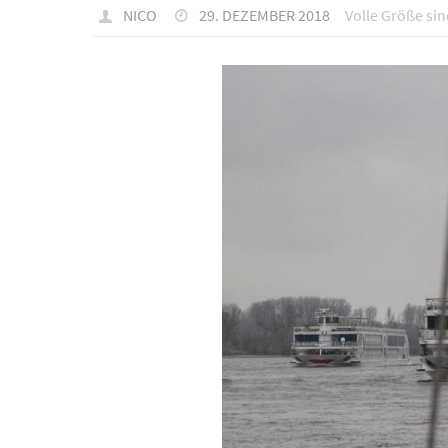
NICO
29. DEZEMBER 2018
Volle Größe si