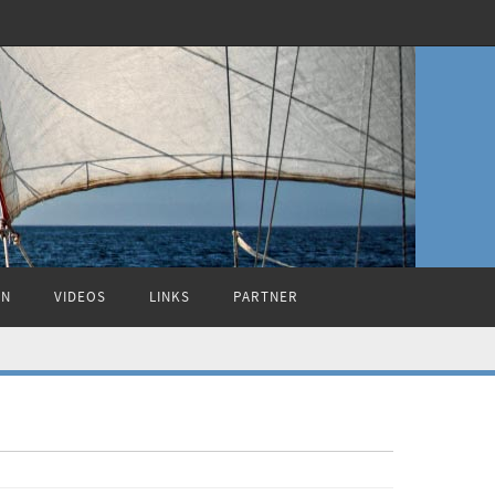
ON
VIDEOS
LINKS
PARTNER