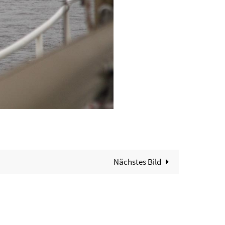
Nächstes Bild