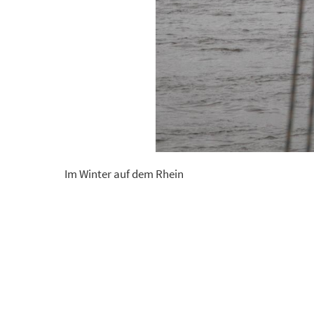
Im Winter auf dem Rhein