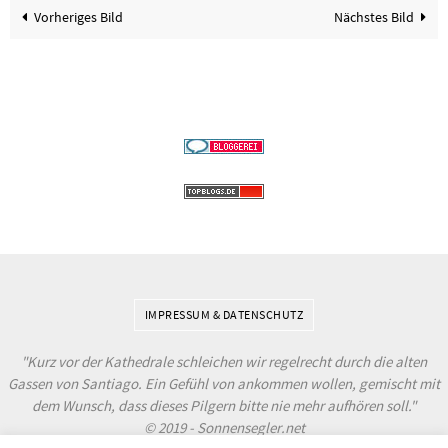
Vorheriges Bild
Nächstes Bild
IMPRESSUM & DATENSCHUTZ
"Kurz vor der Kathedrale schleichen wir regelrecht durch die alten
Gassen von Santiago. Ein Gefühl von ankommen wollen, gemischt mit
dem Wunsch, dass dieses Pilgern bitte nie mehr aufhören soll."
© 2019 - Sonnensegler.net