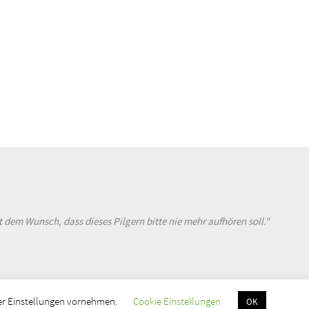
dem Wunsch, dass dieses Pilgern bitte nie mehr aufhören soll."
hier Einstellungen vornehmen.
Cookie Einstellungen
OK