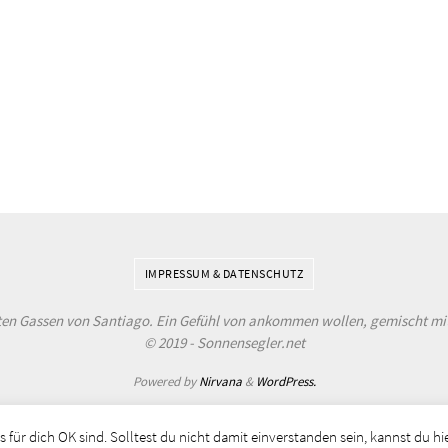
IMPRESSUM & DATENSCHUTZ
alten Gassen von Santiago. Ein Gefühl von ankommen wollen, gemischt mit 
© 2019 - Sonnensegler.net
Powered by
Nirvana
&
WordPress.
 für dich OK sind. Solltest du nicht damit einverstanden sein, kannst du 