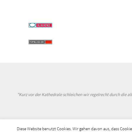
"Kurz vor der Kathedrale schleichen wir regelrecht durch die 
Diese Website benutzt Cookies. Wir gehen davon aus, dass Cookies