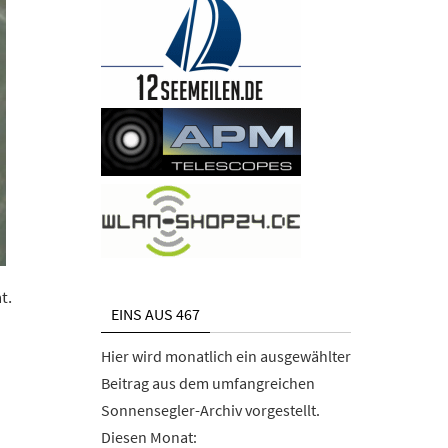
t.
EINS AUS 467
Hier wird monatlich ein ausgewählter
Beitrag aus dem umfangreichen
Sonnensegler-Archiv vorgestellt.
Diesen Monat: