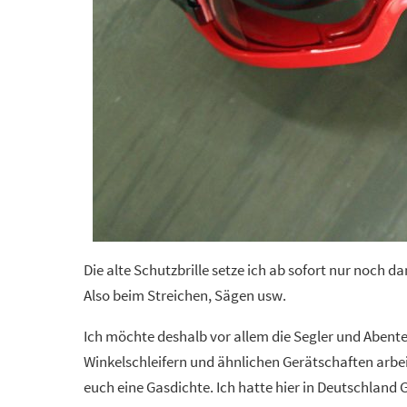
Die alte Schutzbrille setze ich ab sofort nur noch d
Also beim Streichen, Sägen usw.
Ich möchte deshalb vor allem die Segler und Abent
Winkelschleifern und ähnlichen Gerätschaften arbe
euch eine Gasdichte. Ich hatte hier in Deutschland