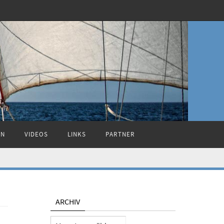
ON
VIDEOS
LINKS
PARTNER
ARCHIV
Archiv