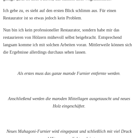
Ich gebe zu, es sieht auf den ersten Blick schlimm aus. Für einen
Restaurator ist so etwas jedoch kein Problem.
Nun bin ich kein professioneller Restaurator, sondern habe mir das
restaurieren von Hölzern mühevoll selbst beigebracht. Entsprechend
langsam komme ich mit solchen Arbeiten voran. Mittlerweile können sich
die Ergebnisse allerdings durchaus sehen lassen.
Als erstes muss das ganze marode Furnier entfernte werden.
Anschließend werden die maroden Mittellagen ausgetauscht und neues
Holz eingeschäftet.
Neues Mahagoni-Furnier wird eingepasst und schließlich mit viel Druck