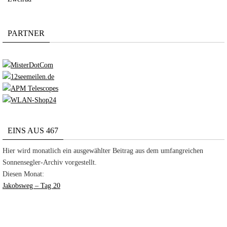
PARTNER
EINS AUS 467
Hier wird monatlich ein ausgewählter Beitrag aus dem umfangreichen
Sonnensegler-Archiv vorgestellt.
Diesen Monat:
Jakobsweg – Tag 20