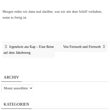
Morgen reden wir dann mal darüber, was wir mit dem Schiff vorhaben,
wenn es fertig ist.
Irgendwie ans Kap – Eine Reise
Von Fernweh und Fernweh
auf dem Jakobsweg
ARCHIV
Archiv
KATEGORIEN