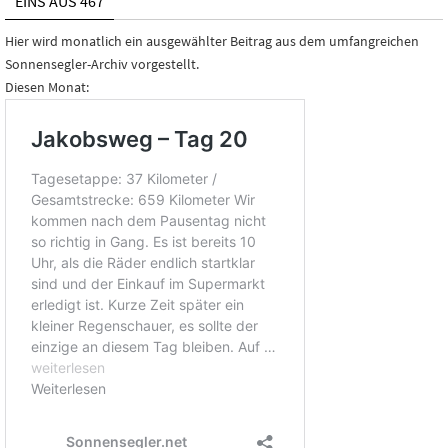
EINS AUS 467
Hier wird monatlich ein ausgewählter Beitrag aus dem umfangreichen
Sonnensegler-Archiv vorgestellt.
Diesen Monat: