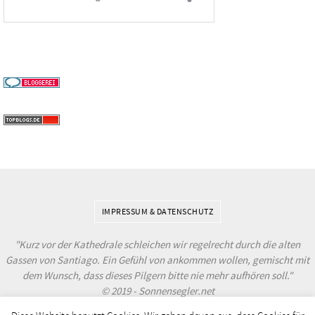
IMPRESSUM & DATENSCHUTZ
"Kurz vor der Kathedrale schleichen wir regelrecht durch die alten
Gassen von Santiago. Ein Gefühl von ankommen wollen, gemischt mit
dem Wunsch, dass dieses Pilgern bitte nie mehr aufhören soll."
© 2019 - Sonnensegler.net