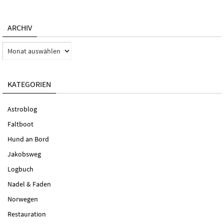
ARCHIV
Archiv
KATEGORIEN
Astroblog
Faltboot
Hund an Bord
Jakobsweg
Logbuch
Nadel & Faden
Norwegen
Restauration