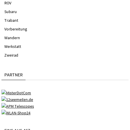
ROV
Subaru
Trabant
Vorbereitung
Wandern
Werkstatt
Zweirad
PARTNER