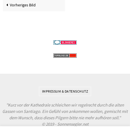
Vorheriges Bild
IMPRESSUM & DATENSCHUTZ
"Kurz vor der Kathedrale schleichen wir regelrecht durch die alten
Gassen von Santiago. Ein Gefühl von ankommen wollen, gemischt mit
dem Wunsch, dass dieses Pilgern bitte nie mehr aufhören soll."
© 2019 - Sonnensegler.net