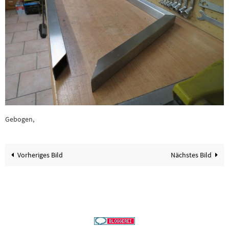
Gebogen,
Vorheriges Bild
Nächstes Bild