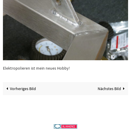
Elektropolieren ist mein neues Hobby!
Vorheriges Bild
Nächstes Bild