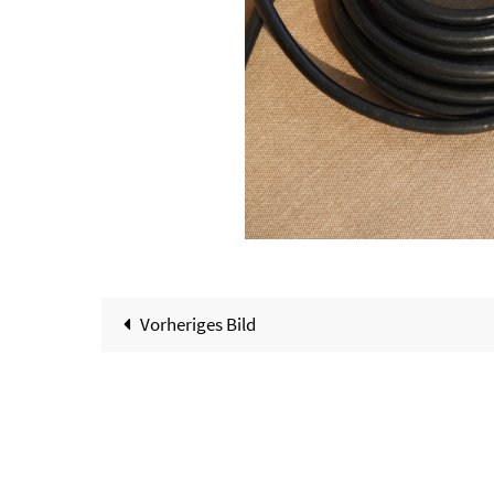
Vorheriges Bild