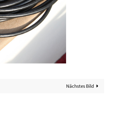
Nächstes Bild