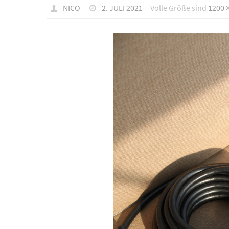
NICO
2. JULI 2021
Volle Größe sind
1200 