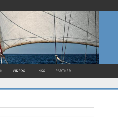
ON
VIDEOS
LINKS
PARTNER