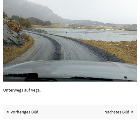
Unterwegs auf Vega.
Vorheriges Bild
Nächstes Bild