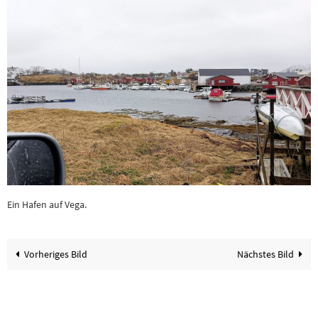
Ein Hafen auf Vega.
Vorheriges Bild
Nächstes Bild