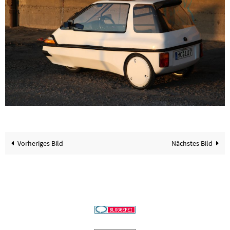
Vorheriges Bild
Nächstes Bild