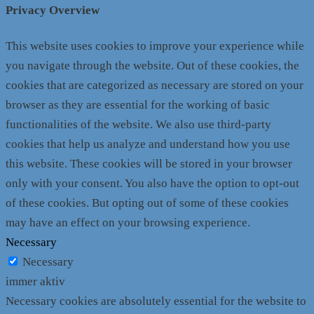
Privacy Overview
This website uses cookies to improve your experience while
you navigate through the website. Out of these cookies, the
cookies that are categorized as necessary are stored on your
browser as they are essential for the working of basic
functionalities of the website. We also use third-party
cookies that help us analyze and understand how you use
this website. These cookies will be stored in your browser
only with your consent. You also have the option to opt-out
of these cookies. But opting out of some of these cookies
may have an effect on your browsing experience.
Necessary
Necessary
immer aktiv
Necessary cookies are absolutely essential for the website to