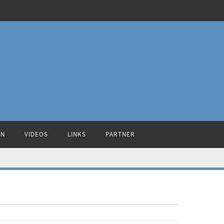
ON
VIDEOS
LINKS
PARTNER