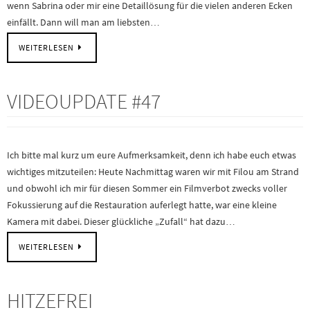
wenn Sabrina oder mir eine Detaillösung für die vielen anderen Ecken
einfällt. Dann will man am liebsten…
WEITERLESEN
VIDEOUPDATE #47
Ich bitte mal kurz um eure Aufmerksamkeit, denn ich habe euch etwas
wichtiges mitzuteilen: Heute Nachmittag waren wir mit Filou am Strand
und obwohl ich mir für diesen Sommer ein Filmverbot zwecks voller
Fokussierung auf die Restauration auferlegt hatte, war eine kleine
Kamera mit dabei. Dieser glückliche „Zufall“ hat dazu…
WEITERLESEN
HITZEFREI