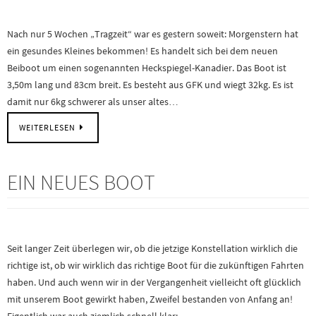
Nach nur 5 Wochen „Tragzeit“ war es gestern soweit: Morgenstern hat
ein gesundes Kleines bekommen! Es handelt sich bei dem neuen
Beiboot um einen sogenannten Heckspiegel-Kanadier. Das Boot ist
3,50m lang und 83cm breit. Es besteht aus GFK und wiegt 32kg. Es ist
damit nur 6kg schwerer als unser altes…
WEITERLESEN
EIN NEUES BOOT
Seit langer Zeit überlegen wir, ob die jetzige Konstellation wirklich die
richtige ist, ob wir wirklich das richtige Boot für die zukünftigen Fahrten
haben. Und auch wenn wir in der Vergangenheit vielleicht oft glücklich
mit unserem Boot gewirkt haben, Zweifel bestanden von Anfang an!