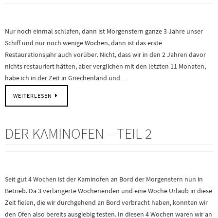
Nur noch einmal schlafen, dann ist Morgenstern ganze 3 Jahre unser
Schiff und nur noch wenige Wochen, dann ist das erste
Restaurationsjahr auch vorüber. Nicht, dass wir in den 2 Jahren davor
nichts restauriert hätten, aber verglichen mit den letzten 11 Monaten,
habe ich in der Zeit in Griechenland und…
WEITERLESEN
DER KAMINOFEN – TEIL 2
Seit gut 4 Wochen ist der Kaminofen an Bord der Morgenstern nun in
Betrieb. Da 3 verlängerte Wochenenden und eine Woche Urlaub in diese
Zeit fielen, die wir durchgehend an Bord verbracht haben, konnten wir
den Ofen also bereits ausgiebig testen. In diesen 4 Wochen waren wir an