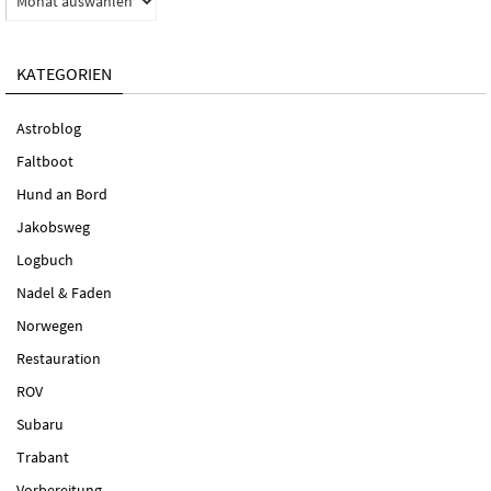
KATEGORIEN
Astroblog
Faltboot
Hund an Bord
Jakobsweg
Logbuch
Nadel & Faden
Norwegen
Restauration
ROV
Subaru
Trabant
Vorbereitung