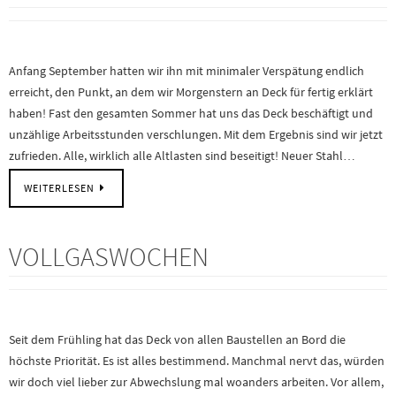
Anfang September hatten wir ihn mit minimaler Verspätung endlich
erreicht, den Punkt, an dem wir Morgenstern an Deck für fertig erklärt
haben! Fast den gesamten Sommer hat uns das Deck beschäftigt und
unzählige Arbeitsstunden verschlungen. Mit dem Ergebnis sind wir jetzt
zufrieden. Alle, wirklich alle Altlasten sind beseitigt! Neuer Stahl…
WEITERLESEN
VOLLGASWOCHEN
Seit dem Frühling hat das Deck von allen Baustellen an Bord die
höchste Priorität. Es ist alles bestimmend. Manchmal nervt das, würden
wir doch viel lieber zur Abwechslung mal woanders arbeiten. Vor allem,