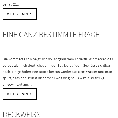
genau 21…
WEITERLESEN
EINE GANZ BESTIMMTE FRAGE
Die Sommersaison neigt sich so langsam dem Ende zu. Wir merken das
gerade ziemlich deutlich, denn der Betrieb auf dem See lässt sichtbar
nach. Einige holen ihre Boote bereits wieder aus dem Wasser und man
spürt, dass der Herbst nicht mehr weit weg ist. Es wird also fleißig
eingewintert am…
WEITERLESEN
DECKWEISS