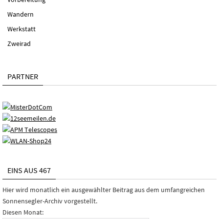
Wandern
Werkstatt
Zweirad
PARTNER
EINS AUS 467
Hier wird monatlich ein ausgewählter Beitrag aus dem umfangreichen
Sonnensegler-Archiv vorgestellt.
Diesen Monat: