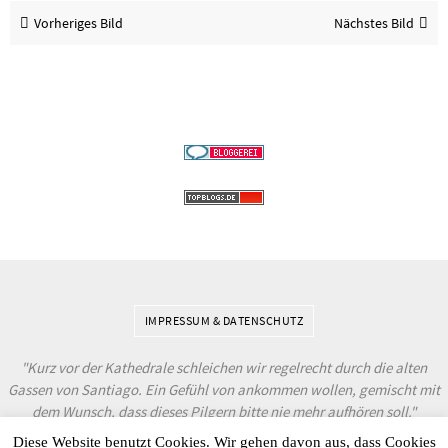
Vorheriges Bild
Nächstes Bild
IMPRESSUM & DATENSCHUTZ
"Kurz vor der Kathedrale schleichen wir regelrecht durch die alten
Gassen von Santiago. Ein Gefühl von ankommen wollen, gemischt mit
dem Wunsch, dass dieses Pilgern bitte nie mehr aufhören soll."
© 2019 - Sonnensegler.net
Diese Website benutzt Cookies. Wir gehen davon aus, dass Cookies