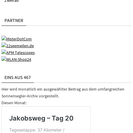
Zweirad
PARTNER
EINS AUS 467
Hier wird monatlich ein ausgewählter Beitrag aus dem umfangreichen
Sonnensegler-Archiv vorgestellt.
Diesen Monat: