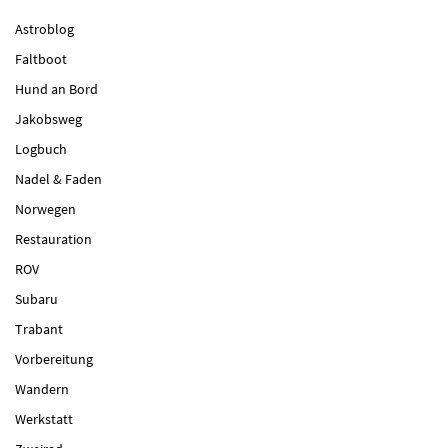
Astroblog
Faltboot
Hund an Bord
Jakobsweg
Logbuch
Nadel & Faden
Norwegen
Restauration
ROV
Subaru
Trabant
Vorbereitung
Wandern
Werkstatt