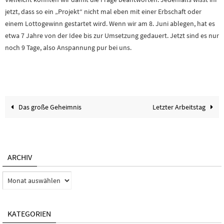
jetzt, dass so ein „Projekt“ nicht mal eben mit einer Erbschaft oder
einem Lottogewinn gestartet wird. Wenn wir am 8. Juni ablegen, hat es
etwa 7 Jahre von der Idee bis zur Umsetzung gedauert. Jetzt sind es nur
noch 9 Tage, also Anspannung pur bei uns.
Das große Geheimnis
Letzter Arbeitstag
ARCHIV
Archiv
KATEGORIEN