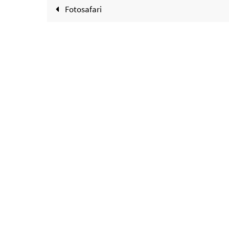
Fotosafari