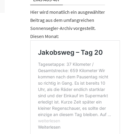
Hier wird monatlich ein ausgewählter
Beitrag aus dem umfangreichen
Sonnensegler-Archiv vorgestellt.
Diesen Monat: