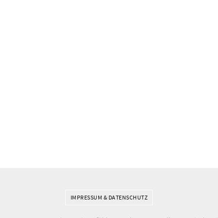
IMPRESSUM & DATENSCHUTZ