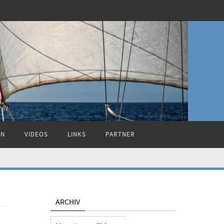
ON
VIDEOS
LINKS
PARTNER
ARCHIV
Archiv