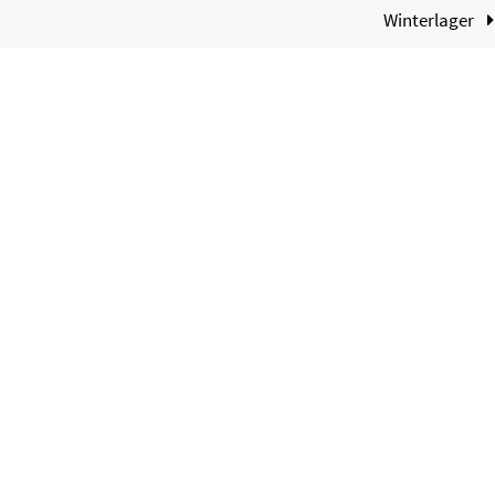
Winterlager