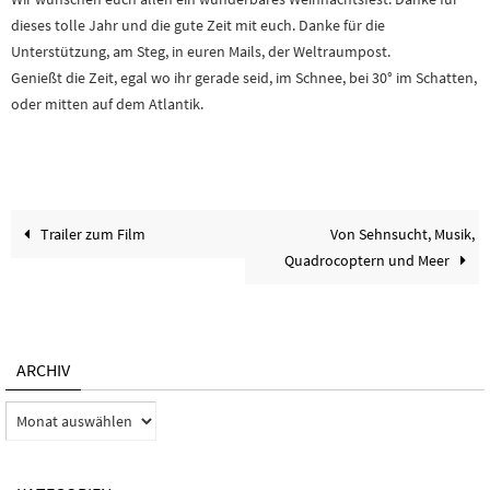
dieses tolle Jahr und die gute Zeit mit euch. Danke für die
Unterstützung, am Steg, in euren Mails, der Weltraumpost.
Genießt die Zeit, egal wo ihr gerade seid, im Schnee, bei 30° im Schatten,
oder mitten auf dem Atlantik.
Trailer zum Film
Von Sehnsucht, Musik,
Quadrocoptern und Meer
ARCHIV
Archiv