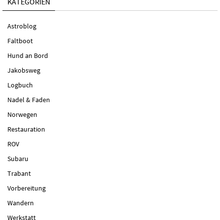
KATEGORIEN
Astroblog
Faltboot
Hund an Bord
Jakobsweg
Logbuch
Nadel & Faden
Norwegen
Restauration
ROV
Subaru
Trabant
Vorbereitung
Wandern
Werkstatt