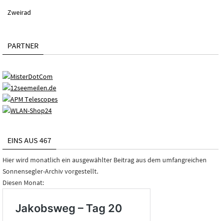
Zweirad
PARTNER
EINS AUS 467
Hier wird monatlich ein ausgewählter Beitrag aus dem umfangreichen
Sonnensegler-Archiv vorgestellt.
Diesen Monat: