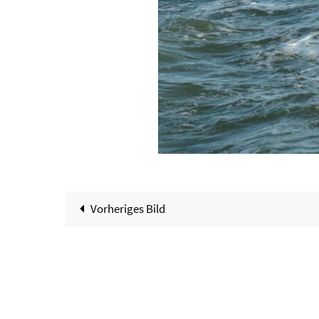
Vorheriges Bild