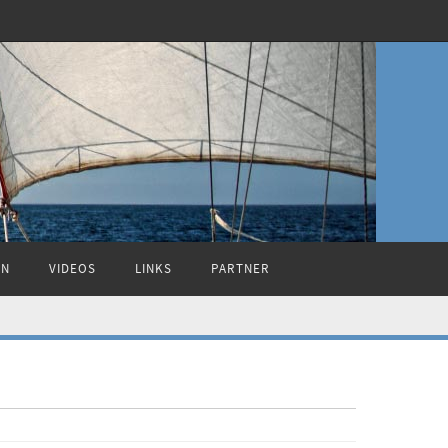
ON
VIDEOS
LINKS
PARTNER