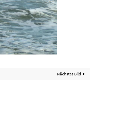
Nächstes Bild