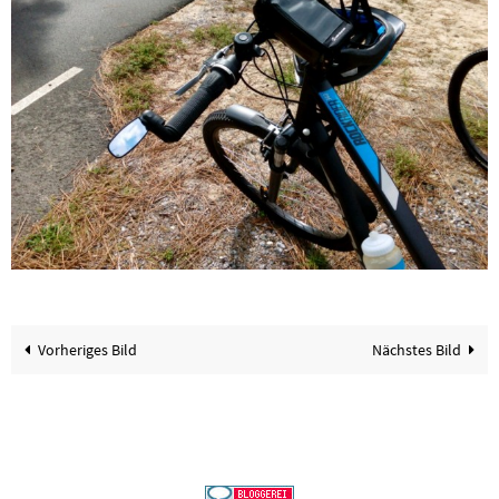
Vorheriges Bild
Nächstes Bild