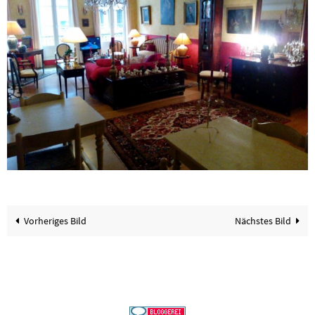
Vorheriges Bild
Nächstes Bild