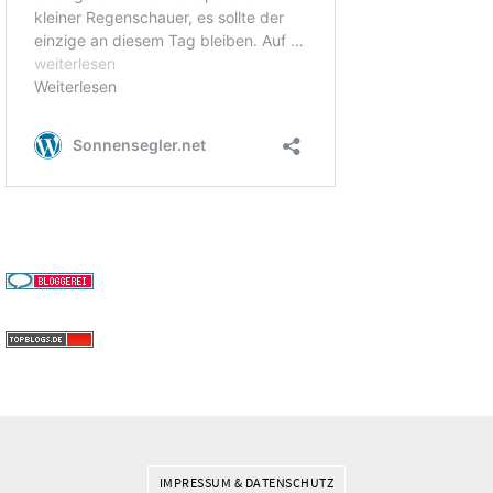
IMPRESSUM & DATENSCHUTZ