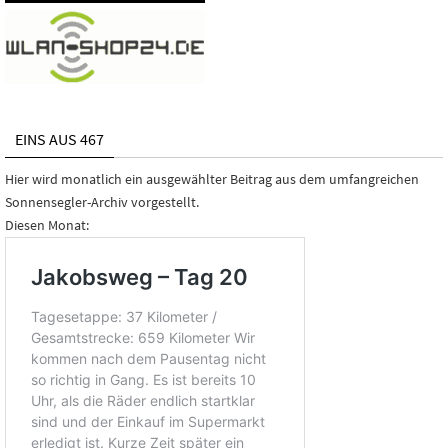
EINS AUS 467
Hier wird monatlich ein ausgewählter Beitrag aus dem umfangreichen
Sonnensegler-Archiv vorgestellt.
Diesen Monat: