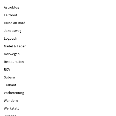
Astroblog
Faltboot
Hund an Bord
Jakobsweg
Logbuch
Nadel & Faden
Norwegen
Restauration
ROV
Subaru
Trabant
Vorbereitung
Wandern
Werkstatt