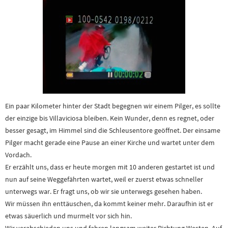
Ein paar Kilometer hinter der Stadt begegnen wir einem Pilger, es sollte
der einzige bis Villaviciosa bleiben. Kein Wunder, denn es regnet, oder
besser gesagt, im Himmel sind die Schleusentore geöffnet. Der einsame
Pilger macht gerade eine Pause an einer Kirche und wartet unter dem
Vordach.
Er erzählt uns, dass er heute morgen mit 10 anderen gestartet ist und
nun auf seine Weggefährten wartet, weil er zuerst etwas schneller
unterwegs war. Er fragt uns, ob wir sie unterwegs gesehen haben.
Wir müssen ihn enttäuschen, da kommt keiner mehr. Daraufhin ist er
etwas säuerlich und murmelt vor sich hin.