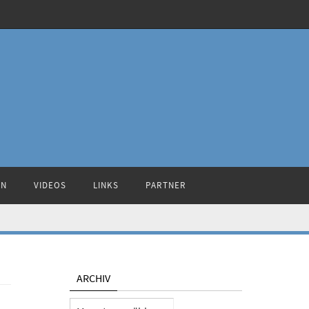
ON
VIDEOS
LINKS
PARTNER
ARCHIV
Archiv