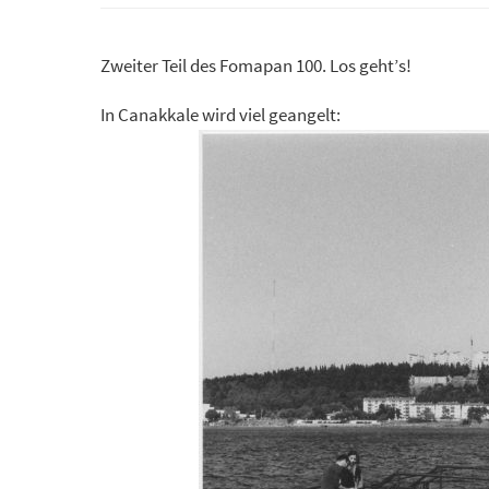
Zweiter Teil des Fomapan 100. Los geht’s!
In Canakkale wird viel geangelt: