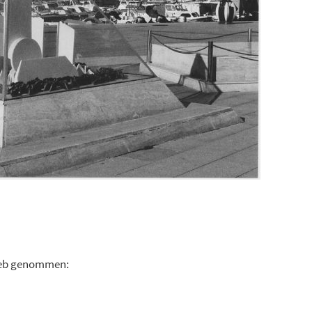
rieb genommen: