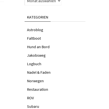
KATEGORIEN
Astroblog
Faltboot
Hund an Bord
Jakobsweg
Logbuch
Nadel & Faden
Norwegen
Restauration
ROV
Subaru