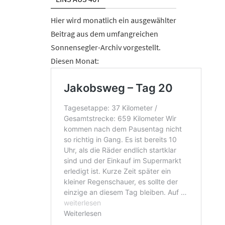
Hier wird monatlich ein ausgewählter
Beitrag aus dem umfangreichen
Sonnensegler-Archiv vorgestellt.
Diesen Monat: