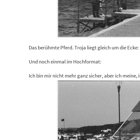
Das berühmte Pferd. Troja liegt gleich um die Ecke:
Und noch einmal im Hochformat:
Ich bin mir nicht mehr ganz sicher, aber ich meine,