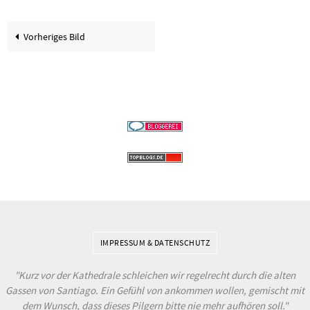
Vorheriges Bild
IMPRESSUM & DATENSCHUTZ
"Kurz vor der Kathedrale schleichen wir regelrecht durch die alten
Gassen von Santiago. Ein Gefühl von ankommen wollen, gemischt mit
dem Wunsch, dass dieses Pilgern bitte nie mehr aufhören soll."