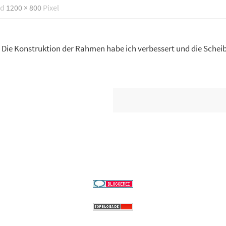
nd
1200 × 800
Pixel
t. Die Konstruktion der Rahmen habe ich verbessert und die Sche