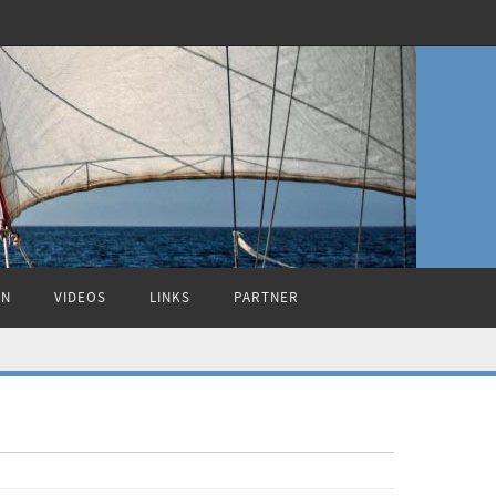
ON
VIDEOS
LINKS
PARTNER