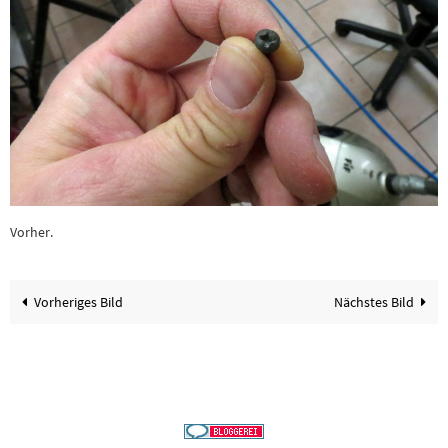
Vorher.
Vorheriges Bild
Nächstes Bild